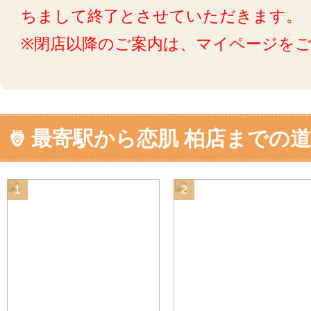
ちまして終了とさせていただきます。
※閉店以降のご案内は、マイページを
最寄駅から恋肌 柏店までの