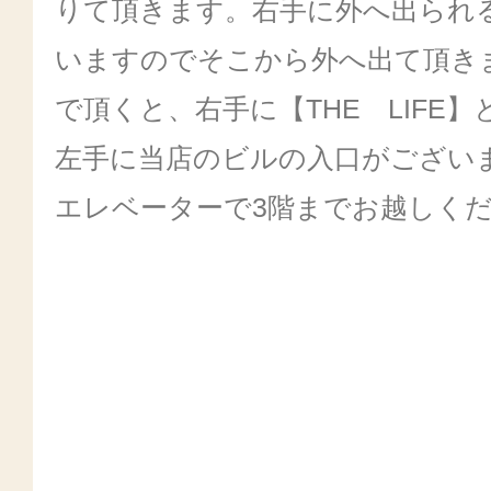
りて頂きます。右手に外へ出られ
いますのでそこから外へ出て頂き
で頂くと、右手に【THE LIFE
左手に当店のビルの入口がござい
エレベーターで3階までお越しく