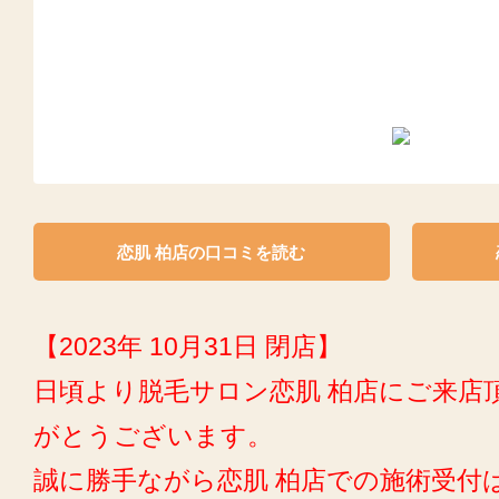
恋肌 柏店の口コミを読む
【2023年 10月31日 閉店】
日頃より脱毛サロン恋肌 柏店にご来店
がとうございます。
誠に勝手ながら恋肌 柏店での施術受付は2